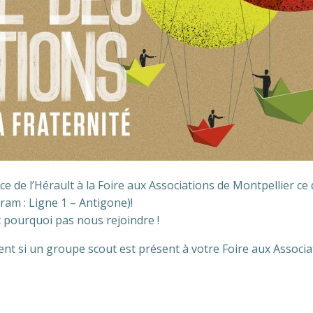
ce de l’Hérault à la Foire aux Associations de Montpellier 
ram : Ligne 1 – Antigone)!
t pourquoi pas nous rejoindre !
t si un groupe scout est présent à votre Foire aux Associat