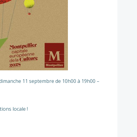
ce dimanche 11 septembre de 10h00 à 19h00 –
ions locale !