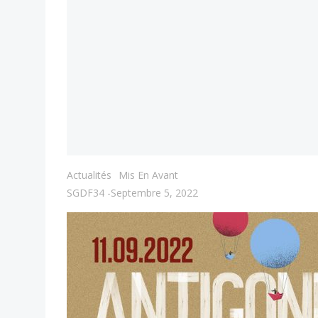
Actualités
Mis En Avant
SGDF34
-
Septembre 5, 2022