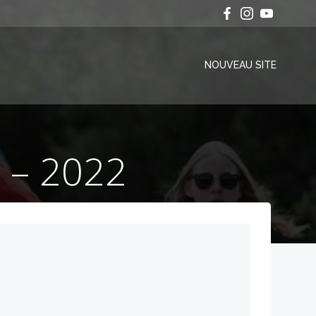
NOUVEAU SITE
 – 2022