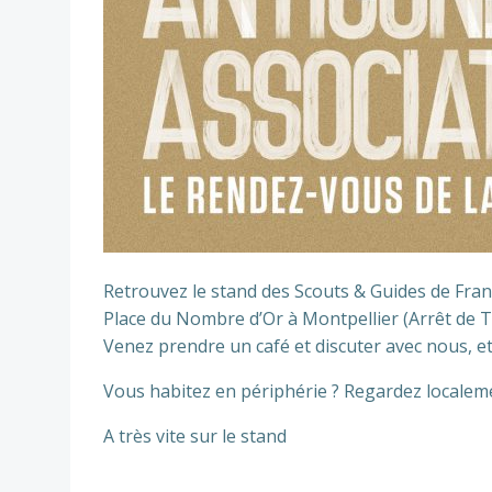
Retrouvez le stand des Scouts & Guides de Fran
Place du Nombre d’Or à Montpellier (Arrêt de T
Venez prendre un café et discuter avec nous, e
Vous habitez en périphérie ? Regardez localemen
A très vite sur le stand