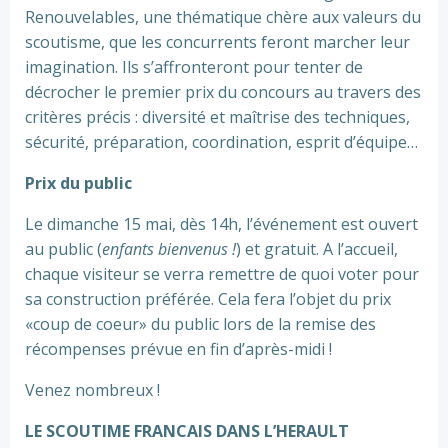
Renouvelables, une thématique chère aux valeurs du
scoutisme, que les concurrents feront marcher leur
imagination. Ils s’affronteront pour tenter de
décrocher le premier prix du concours au travers des
critères précis : diversité et maîtrise des techniques,
sécurité, préparation, coordination, esprit d’équipe…
Prix du public
Le dimanche 15 mai, dès 14h, l’événement est ouvert
au public (
enfants bienvenus !
) et gratuit. A l’accueil,
chaque visiteur se verra remettre de quoi voter pour
sa construction préférée. Cela fera l’objet du prix
«coup de coeur» du public lors de la remise des
récompenses prévue en fin d’après-midi !
Venez nombreux !
LE SCOUTIME FRANCAIS DANS L’HERAULT