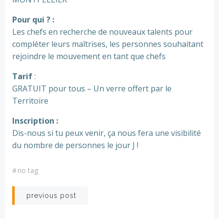
Pour qui ? :
Les chefs en recherche de nouveaux talents pour
compléter leurs maîtrises, les personnes souhaitant
rejoindre le mouvement en tant que chefs
Tarif
:
GRATUIT pour tous – Un verre offert par le
Territoire
Inscription :
Dis-nous si tu peux venir, ça nous fera une visibilité
du nombre de personnes le jour J !
#
no tag
Post
previous post