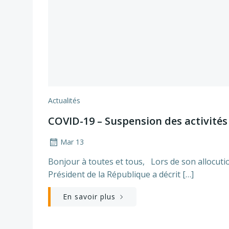
Actualités
COVID-19 – Suspension des activités
Mar 13
Bonjour à toutes et tous, Lors de son allocution
Président de la République a décrit […]
En savoir plus