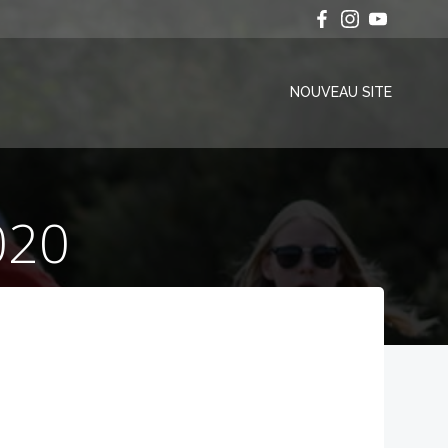
NOUVEAU SITE
020