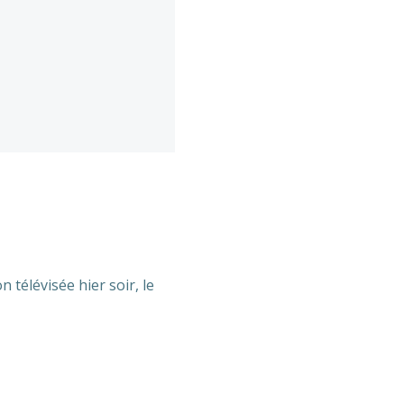
 télévisée hier soir, le