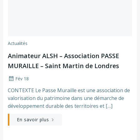
Actualités
Animateur ALSH – Association PASSE
MURAILLE – Saint Martin de Londres
Fév 18
CONTEXTE Le Passe Muraille est une association de
valorisation du patrimoine dans une démarche de
développement durable des territoires et […]
En savoir plus