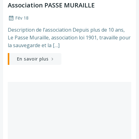
Association PASSE MURAILLE
Fév 18
Description de l’association Depuis plus de 10 ans,
Le Passe Muraille, association loi 1901, travaille pour
la sauvegarde et la […]
En savoir plus