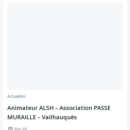
Actualités
Animateur ALSH – Association PASSE
MURAILLE – Vailhauquès
Fév 18