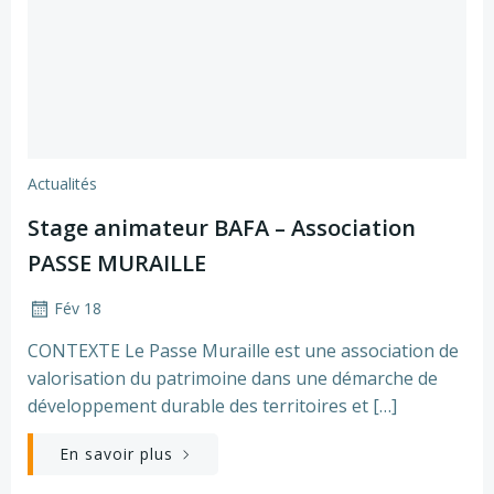
Actualités
Stage animateur BAFA – Association
PASSE MURAILLE
Fév 18
CONTEXTE Le Passe Muraille est une association de
valorisation du patrimoine dans une démarche de
développement durable des territoires et […]
En savoir plus