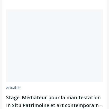
Actualités
Stage: Médiateur pour la manifestation
In Situ Patrimoine et art contemporain –