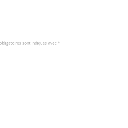
navigation
bligatoires sont indiqués avec
*