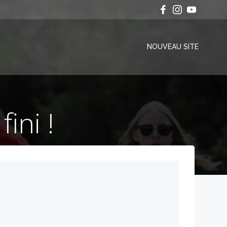
NOUVEAU SITE
ini !