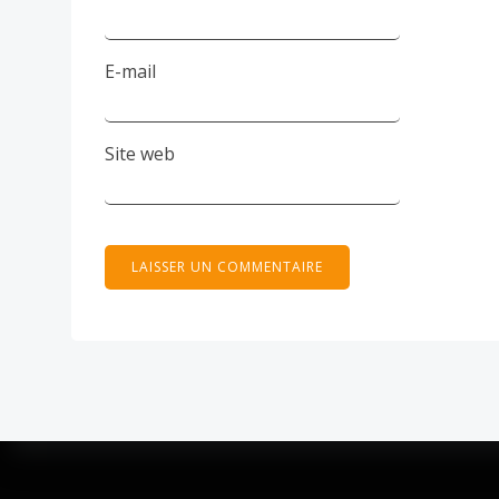
E-mail
Site web