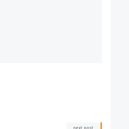
next post