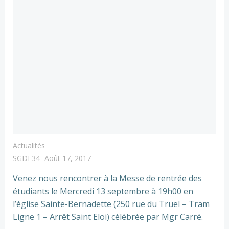
Actualités
SGDF34
-
Août 17, 2017
Venez nous rencontrer à la Messe de rentrée des
étudiants le Mercredi 13 septembre à 19h00 en
l’église Sainte-Bernadette (250 rue du Truel – Tram
Ligne 1 – Arrêt Saint Eloi) célébrée par Mgr Carré.