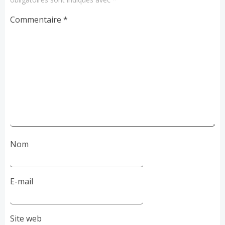
Commentaire
*
Nom
E-mail
Site web